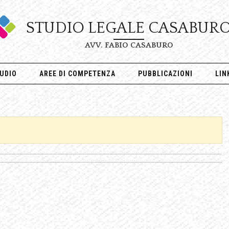
STUDIO LEGALE CASABUR
AVV. FABIO CASABURO
UDIO
AREE DI COMPETENZA
PUBBLICAZIONI
LIN