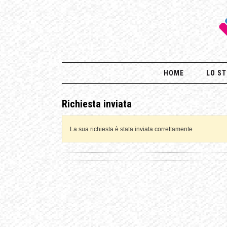
HOME
LO ST
Richiesta inviata
La sua richiesta è stata inviata correttamente