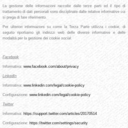
La gestione delle informazioni raccolte dalle terze parti ed il tipo di
trattamento di dati personali sono disciplinate dalle relative informative cui
si prega di fare riferimento.
Per ulteriori informazioni su come la Terza Parte utilizza i cookie, di
seguito riportiamo gli indirizzi web delle diverse informative e delle
modalità per la gestione dei cookie
social
.
Facebook
Informativa:
www.facebook.com/about/privacy
LinkedIn
Informativa:
www.linkedin.com/legal/cookie-policy
Configurazione:
www.linkedin.com/legal/cookie-policy
Twitter
Informativa:
https://support.twitter.com/articles/20170514
Configurazione:
https://twitter.com/settings/security