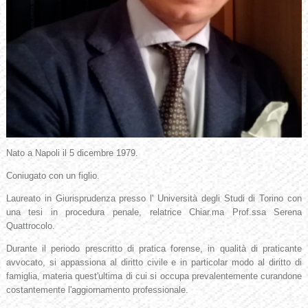
Nato a Napoli il 5 dicembre 1979.
Coniugato con un figlio.
Laureato in Giurisprudenza presso l' Università degli Studi di Torino con
una tesi in procedura penale, relatrice Chiar.ma Prof.ssa Serena
Quattrocolo.
Durante il periodo prescritto di pratica forense, in qualità di praticante
avvocato, si appassiona al diritto civile e in particolar modo al diritto di
famiglia, materia quest'ultima di cui si occupa prevalentemente curandone
costantemente l'aggiornamento professionale.