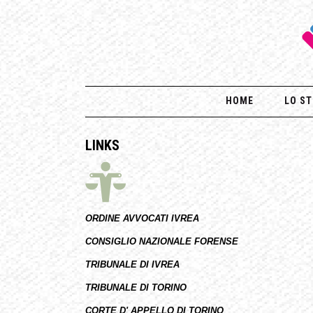
HOME
LO ST
LINKS
ORDINE AVVOCATI IVREA
CONSIGLIO NAZIONALE FORENSE
TRIBUNALE DI IVREA
TRIBUNALE DI TORINO
CORTE D' APPELLO DI TORINO