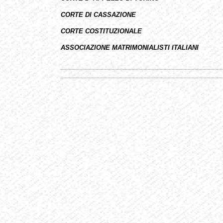
CORTE DI CASSAZIONE
CORTE COSTITUZIONALE
ASSOCIAZIONE MATRIMONIALISTI ITALIANI