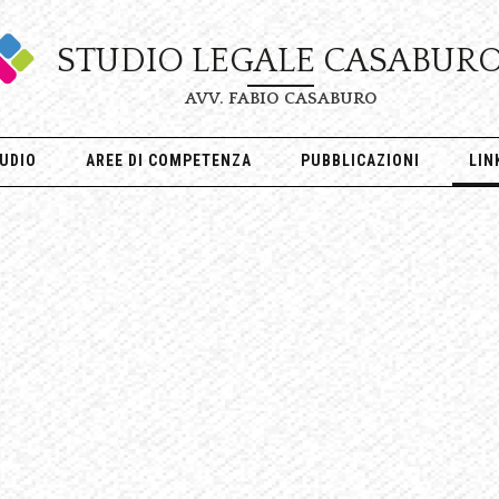
STUDIO LEGALE CASABUR
AVV. FABIO CASABURO
UDIO
AREE DI COMPETENZA
PUBBLICAZIONI
LIN